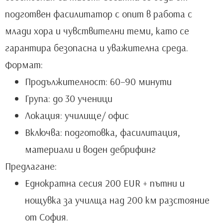
подготвен фасилитатор с опит в работа с
млади хора и чувствителни теми, като се
гарантира безопасна и уважителна среда.
Формат:
Продължителност: 60–90 минути
Група: до 30 ученици
Локация: училище/ офис
Включва: подготовка, фасилитация,
материали и воден дебрифинг
Предлагане:
Еднократна сесия 200 EUR + пътни и
нощувка за училща над 200 км разстояние
от София.